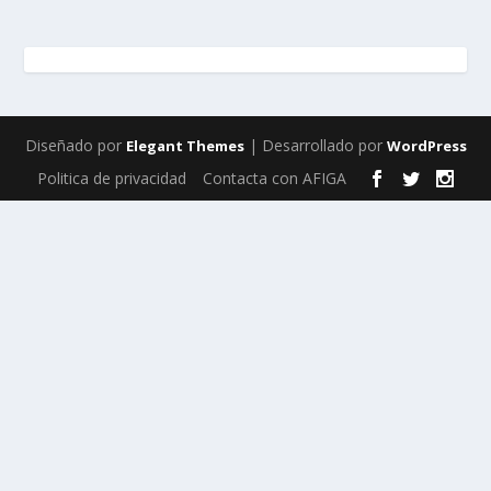
Diseñado por
| Desarrollado por
Elegant Themes
WordPress
Politica de privacidad
Contacta con AFIGA