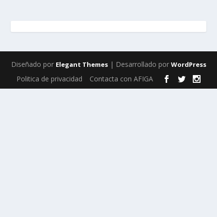
Diseñado por
| Desarrollado por
Elegant Themes
WordPress
Politica de privacidad
Contacta con AFIGA