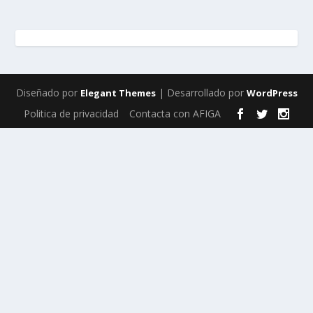
Diseñado por
| Desarrollado por
Elegant Themes
WordPress
Politica de privacidad
Contacta con AFIGA